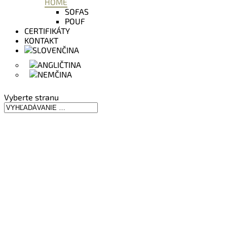
HOME
SOFAS
POUF
CERTIFIKÁTY
KONTAKT
Vyberte stranu