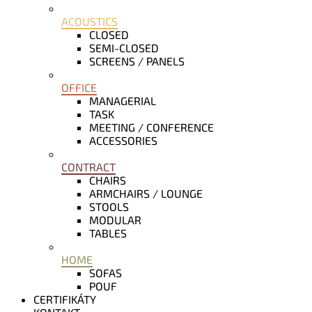
ACOUSTICS
CLOSED
SEMI-CLOSED
SCREENS / PANELS
OFFICE
MANAGERIAL
TASK
MEETING / CONFERENCE
ACCESSORIES
CONTRACT
CHAIRS
ARMCHAIRS / LOUNGE
STOOLS
MODULAR
TABLES
HOME
SOFAS
POUF
CERTIFIKÁTY