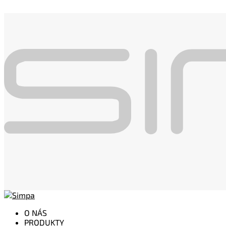
O NÁS
PRODUKTY