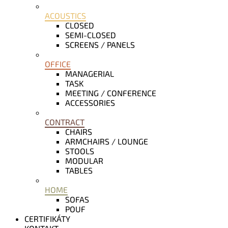
ACOUSTICS
CLOSED
SEMI-CLOSED
SCREENS / PANELS
OFFICE
MANAGERIAL
TASK
MEETING / CONFERENCE
ACCESSORIES
CONTRACT
CHAIRS
ARMCHAIRS / LOUNGE
STOOLS
MODULAR
TABLES
HOME
SOFAS
POUF
CERTIFIKÁTY