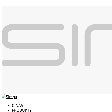
O NÁS
PRODUKTY