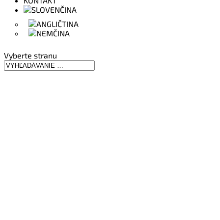
KONTAKT
Vyberte stranu