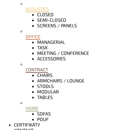
ACOUSTICS
CLOSED
SEMI-CLOSED
SCREENS / PANELS
OFFICE
MANAGERIAL
TASK
MEETING / CONFERENCE
ACCESSORIES
CONTRACT
CHAIRS
ARMCHAIRS / LOUNGE
STOOLS
MODULAR
TABLES
HOME
SOFAS
POUF
CERTIFIKÁTY