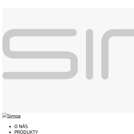
O NÁS
PRODUKTY