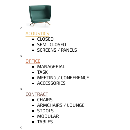
ACOUSTICS
CLOSED
SEMI-CLOSED
SCREENS / PANELS
OFFICE
MANAGERIAL
TASK
MEETING / CONFERENCE
ACCESSORIES
CONTRACT
CHAIRS
ARMCHAIRS / LOUNGE
STOOLS
MODULAR
TABLES