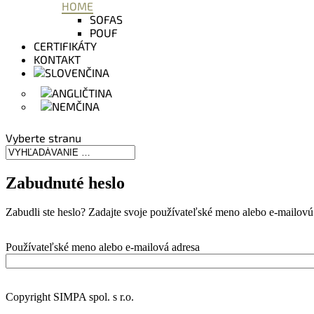
HOME
SOFAS
POUF
CERTIFIKÁTY
KONTAKT
Vyberte stranu
Zabudnuté heslo
Zabudli ste heslo? Zadajte svoje používateľské meno alebo e-mailov
Používateľské meno alebo e-mailová adresa
Copyright SIMPA spol. s r.o.