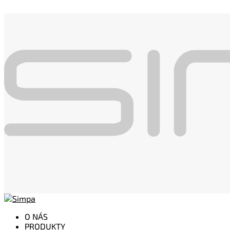
O NÁS
PRODUKTY