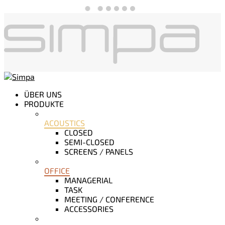
ÜBER UNS
PRODUKTE
ACOUSTICS
CLOSED
SEMI-CLOSED
SCREENS / PANELS
OFFICE
MANAGERIAL
TASK
MEETING / CONFERENCE
ACCESSORIES