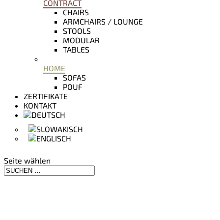
CONTRACT
CHAIRS
ARMCHAIRS / LOUNGE
STOOLS
MODULAR
TABLES
HOME
SOFAS
POUF
ZERTIFIKATE
KONTAKT
Seite wählen